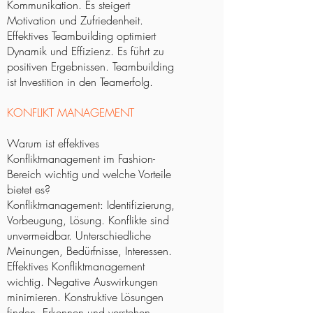
Kommunikation. Es steigert
Motivation und Zufriedenheit.
Effektives Teambuilding optimiert
Dynamik und Effizienz. Es führt zu
positiven Ergebnissen. Teambuilding
ist Investition in den Teamerfolg.
KONFLIKT MANAGEMENT
Warum ist effektives
Konfliktmanagement im Fashion-
Bereich wichtig und welche Vorteile
bietet es?
Konfliktmanagement: Identifizierung,
Vorbeugung, Lösung. Konflikte sind
unvermeidbar. Unterschiedliche
Meinungen, Bedürfnisse, Interessen.
Effektives Konfliktmanagement
wichtig. Negative Auswirkungen
minimieren. Konstruktive Lösungen
finden. Erkennen und verstehen.