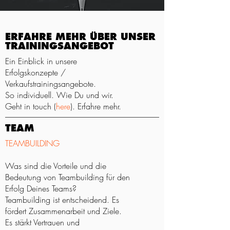
ERFAHRE MEHR ÜBER UNSER
TRAININGSANGEBOT
Ein Einblick in unsere
Erfolgskonzepte /
Verkaufstrainingsangebote.
So individuell. Wie Du und wir.
Geht in touch (
here
). Erfahre mehr.
TEAM
TEAMBUILDING
Was sind die Vorteile und die
Bedeutung von Teambuilding für den
Erfolg Deines Teams?
Teambuilding ist entscheidend. Es
fördert Zusammenarbeit und Ziele.
Es stärkt Vertrauen und