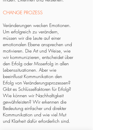
CHANGE PROZESS
Veränderungen wecken Emotionen.
Um erfolgreich zu verändern,
müssen wir die Leute auf einer
emotionalen Ebene ansprechen und
motivieren. Die Art und Weise, wie
wir kommunizieren, entscheidet über
den Erfolg oder Misserfolg in allen
Lebenssituationen. Aber wie
beeinflusst Kommunikation den
Erfolg von Veränderungsprozessen?
Gibt es Schlüsselfaktoren für Erfolg?
Wie können wir Nachhaltigkeit
gewährleisten? Wir erkennen die
Bedeutung einfacher und direkter
Kommunikation und wie viel Mut
und Klarheit dafür erforderlich sind.