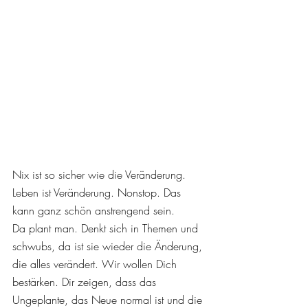
Nix ist so sicher wie die Veränderung.
Leben ist Veränderung. Nonstop. Das 
kann ganz schön anstrengend sein.
Da plant man. Denkt sich in Themen und 
schwubs, da ist sie wieder die Änderung, 
die alles verändert. Wir wollen Dich 
bestärken. Dir zeigen, dass das 
Ungeplante, das Neue normal ist und die 